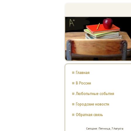
Главная
В России
Любопытные события
Городские новости
Обратная связь
Сегодня: Пятница, 7 Августа