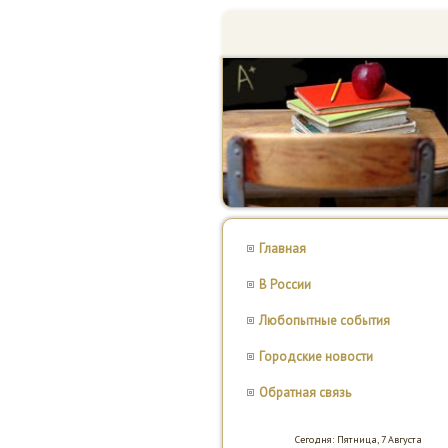
Главная
В России
Любопытные события
Городские новости
Обратная связь
Сегодня: Пятница, 7 Августа